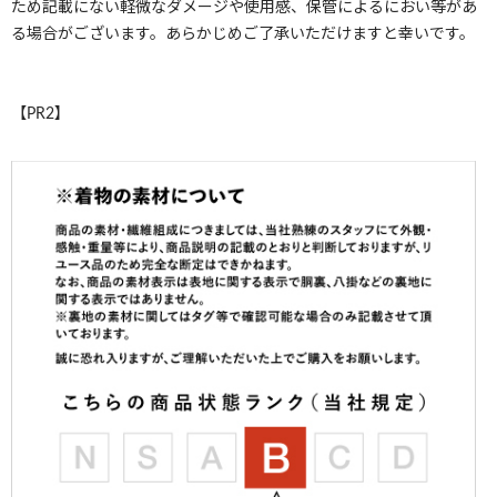
ため記載にない軽微なダメージや使用感、保管によるにおい等があ
る場合がございます。あらかじめご了承いただけますと幸いです。
【PR2】