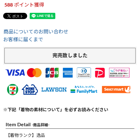
588
ポイント獲得
商品についてのお問い合わせ
お客様に届くまで
完売致しました
※下記「着物の素材について」を必ずお読みください
Item Detail
-商品詳細-
【着物ランク】逸品