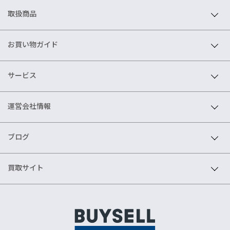
取扱商品
お買い物ガイド
サービス
運営会社情報
ブログ
買取サイト