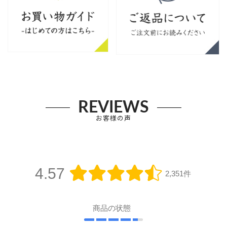
REVIEWS
お客様の声
4.57
2,351件
商品の状態