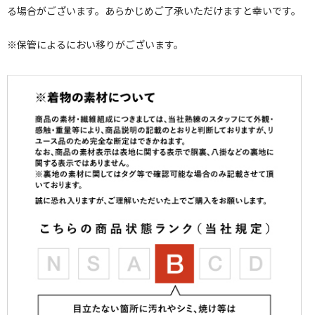
る場合がございます。あらかじめご了承いただけますと幸いです。
※保管によるにおい移りがございます。