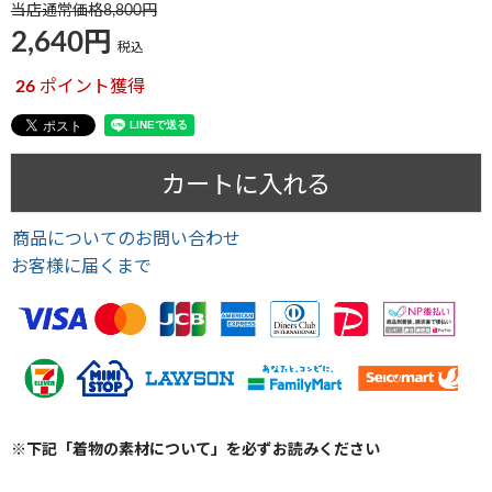
当店通常価格
8,800
2,640
税込
26
ポイント獲得
カートに入れる
商品についてのお問い合わせ
お客様に届くまで
※下記「着物の素材について」を必ずお読みください