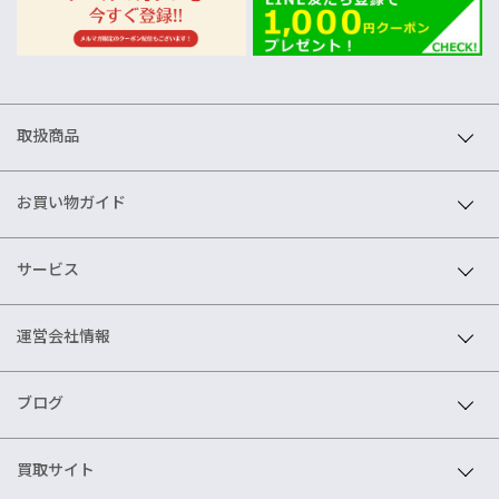
取扱商品
お買い物ガイド
サービス
運営会社情報
ブログ
買取サイト