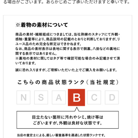
る場合がございます。あらかじめご了承いただけますと幸いです。