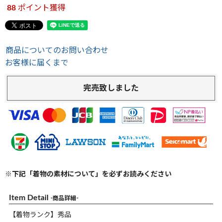
88
ポイント獲得
商品についてのお問い合わせ
お客様に届くまで
完売致しました
※下記「着物の素材について」を必ずお読みください
Item Detail
-商品詳細-
【着物ランク】秀品