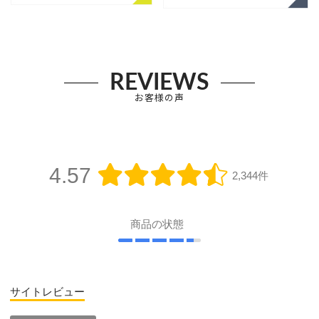
REVIEWS
お客様の声
4.57
2,344件
商品の状態
サイトレビュー