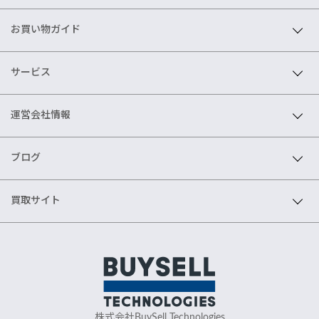
お買い物ガイド
サービス
運営会社情報
ブログ
買取サイト
株式会社BuySell Technologies