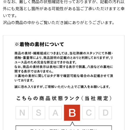
※なお、厳しく商品の状態確認を行っておりますが、記載の汚れ以
外にも見落とし箇所がある可能性がある旨ご了承いただけますと幸
いです。
沢山の商品の中からご覧いただき誠にありがとうございます。