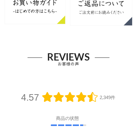
REVIEWS
お客様の声
4.57
2,349件
商品の状態