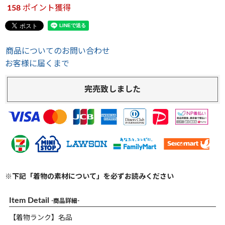
158
ポイント獲得
商品についてのお問い合わせ
お客様に届くまで
完売致しました
※下記「着物の素材について」を必ずお読みください
Item Detail
-商品詳細-
【着物ランク】名品