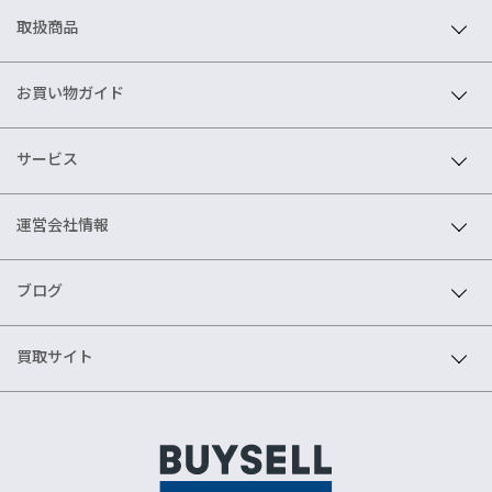
取扱商品
お買い物ガイド
サービス
運営会社情報
ブログ
買取サイト