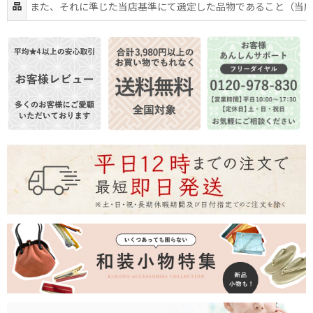
品
また、それに準じた当店基準にて選定した品物であること（当