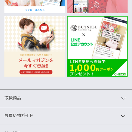
取扱商品
お買い物ガイド