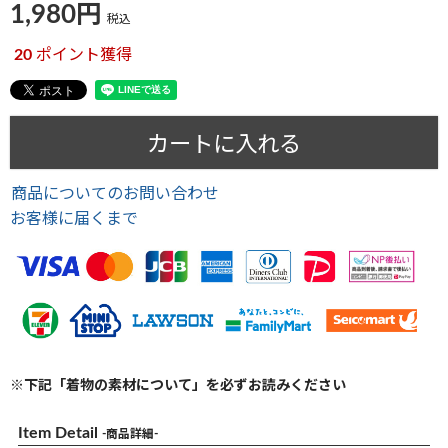
1,980
税込
20
ポイント獲得
カートに入れる
商品についてのお問い合わせ
お客様に届くまで
※下記「着物の素材について」を必ずお読みください
Item Detail
-商品詳細-