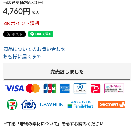
当店通常価格
6,800
4,760
税込
48
ポイント獲得
商品についてのお問い合わせ
お客様に届くまで
完売致しました
※下記「着物の素材について」を必ずお読みください