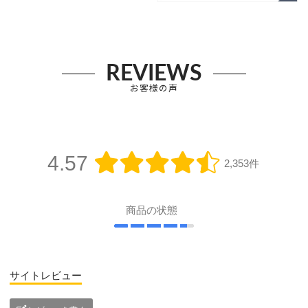
REVIEWS
お客様の声
4.57
2,353件
商品の状態
サイトレビュー