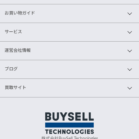
お買い物ガイド
サービス
運営会社情報
ブログ
買取サイト
株式会社BuySell Technologies