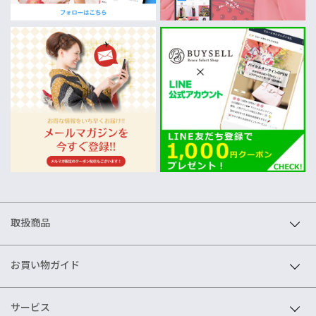
取扱商品
お買い物ガイド
サービス