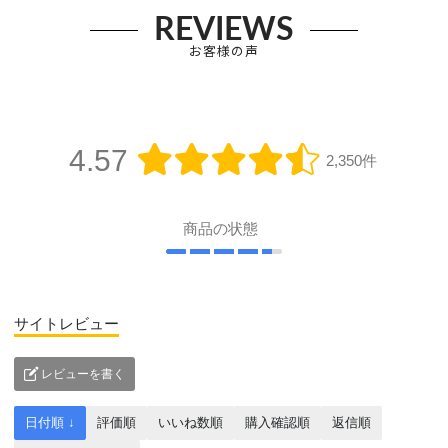
REVIEWS
お客様の声
4.57
2,350件
商品の状態
サイトレビュー
レビューを書く
日付順 ↓
評価順
いいね数順
購入確認順
返信順