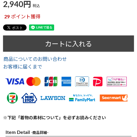
2,940
税込
29
ポイント獲得
カートに入れる
商品についてのお問い合わせ
お客様に届くまで
※下記「着物の素材について」を必ずお読みください
Item Detail
-商品詳細-