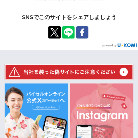
SNSでこのサイトをシェアしましょう