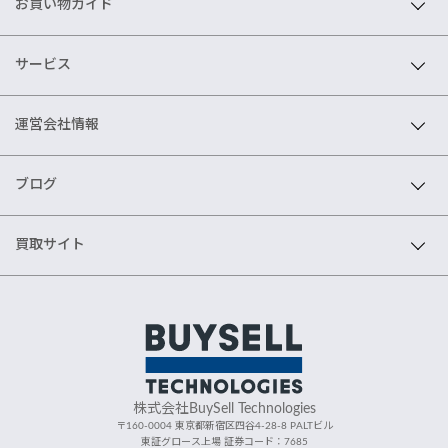
お買い物ガイド
サービス
運営会社情報
ブログ
買取サイト
株式会社BuySell Technologies
〒160-0004 東京都新宿区四谷4-28-8 PALTビル
東証グロース上場 証券コード：7685