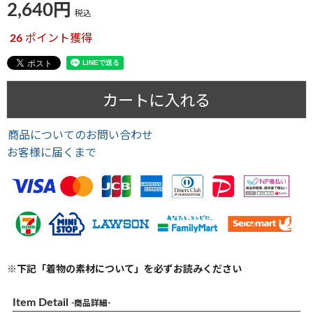
2,640
税込
26
ポイント獲得
カートに入れる
商品についてのお問い合わせ
お客様に届くまで
※下記「着物の素材について」を必ずお読みください
Item Detail
-商品詳細-