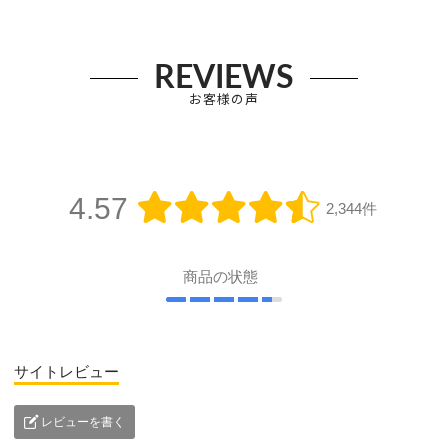
REVIEWS
お客様の声
4.57
2,344件
商品の状態
サイトレビュー
レビューを書く