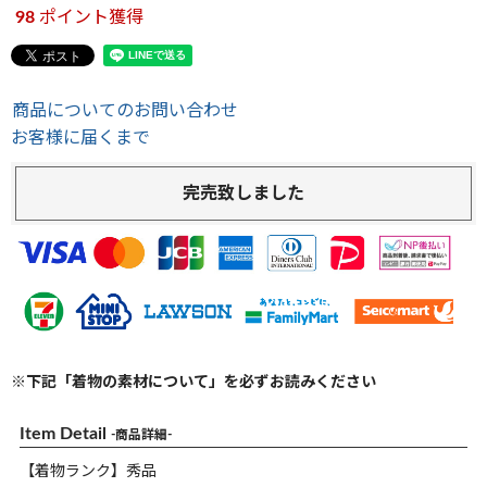
98
ポイント獲得
商品についてのお問い合わせ
お客様に届くまで
完売致しました
※下記「着物の素材について」を必ずお読みください
Item Detail
-商品詳細-
【着物ランク】秀品