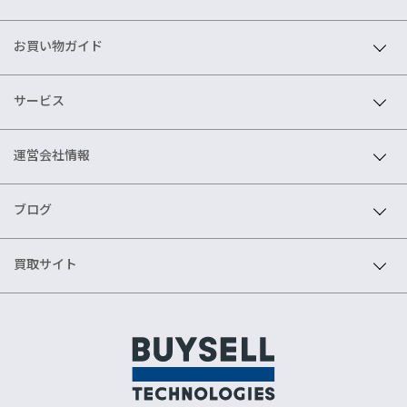
お買い物ガイド
サービス
運営会社情報
ブログ
買取サイト