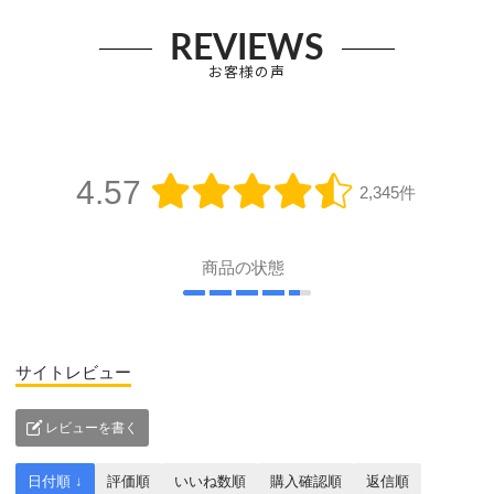
REVIEWS
お客様の声
4.57
2,345件
商品の状態
サイトレビュー
レビューを書く
日付順 ↓
評価順
いいね数順
購入確認順
返信順