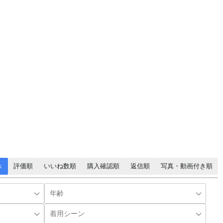
↓
評価順
いいね数順
購入確認順
返信順
写真・動画付き順