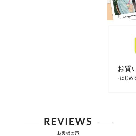
REVIEWS
お客様の声