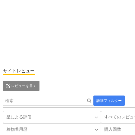
サイトレビュー
レビューを書く
詳細フィルター