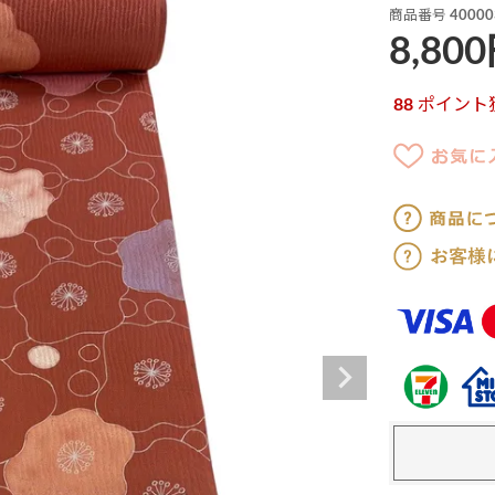
商品番号
40000
8,800
88
ポイント