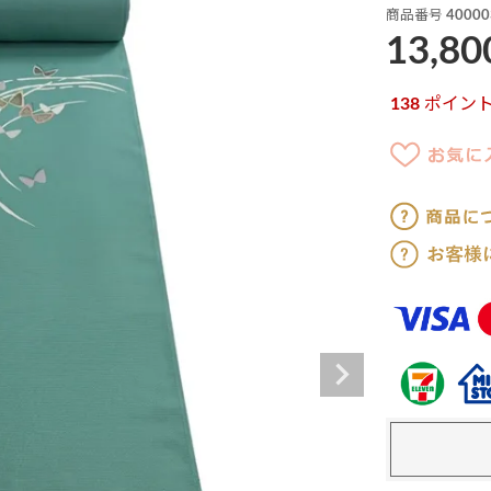
商品番号
40000
13,80
138
ポイン