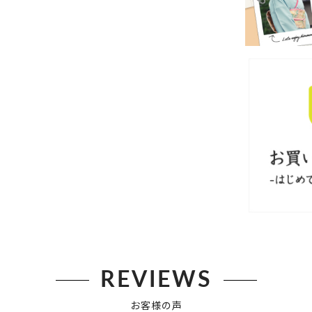
REVIEWS
お客様の声