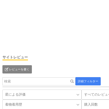
サイトレビュー
レビューを書く
詳細フィルター