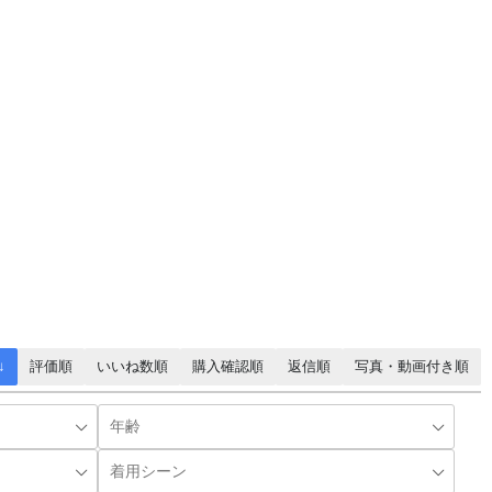
↓
評価順
いいね数順
購入確認順
返信順
写真・動画付き順