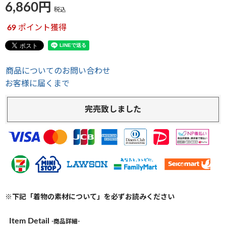
6,860
税込
69
ポイント獲得
商品についてのお問い合わせ
お客様に届くまで
完売致しました
※下記「着物の素材について」を必ずお読みください
Item Detail
-商品詳細-