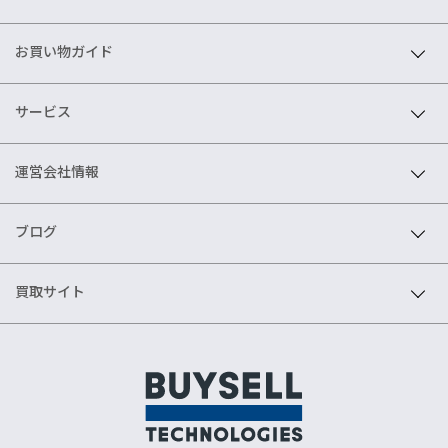
お買い物ガイド
サービス
運営会社情報
ブログ
買取サイト