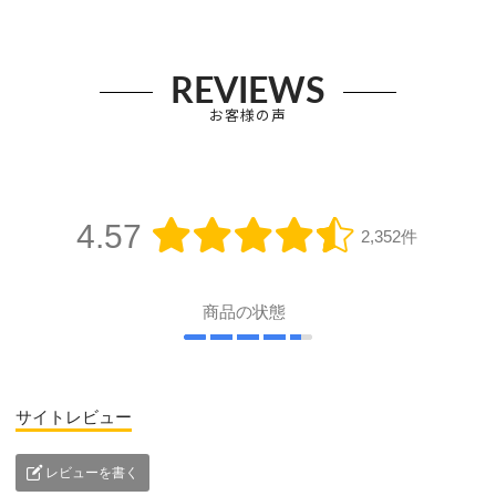
REVIEWS
お客様の声
4.57
2,352件
商品の状態
サイトレビュー
レビューを書く