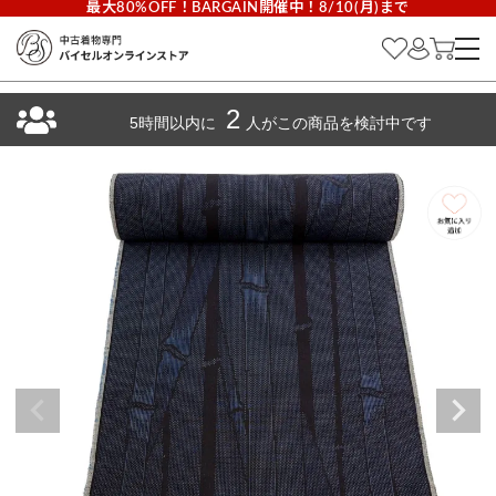
最大80%OFF！BARGAIN開催中！8/10(月)まで
2
5時間以内に
人がこの商品を検討中です