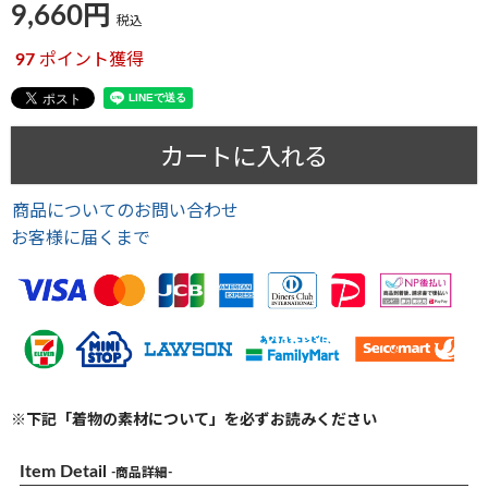
9,660
税込
97
ポイント獲得
カートに入れる
商品についてのお問い合わせ
お客様に届くまで
※下記「着物の素材について」を必ずお読みください
Item Detail
-商品詳細-