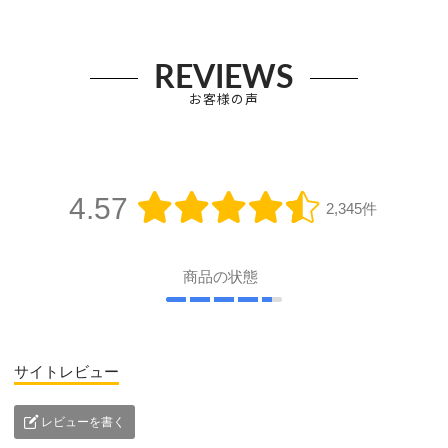
REVIEWS
お客様の声
4.57
2,345件
商品の状態
サイトレビュー
レビューを書く