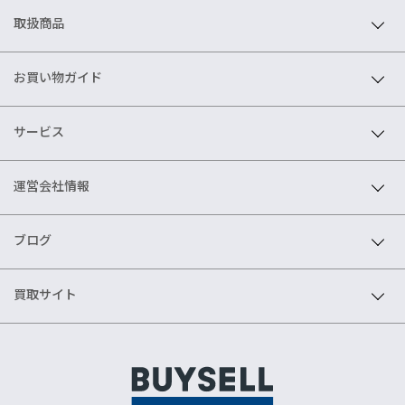
取扱商品
お買い物ガイド
サービス
運営会社情報
ブログ
買取サイト