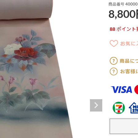
商品番号
40000
8,800
88
ポイント