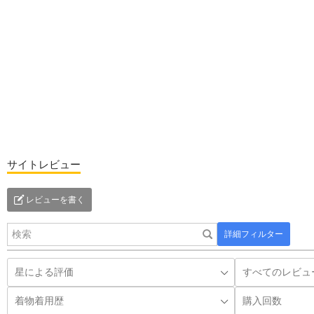
サイトレビュー
レビューを書く
詳細フィルター