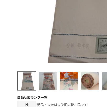
商品状態ランク一覧
N
新品・または未使用の新古品です