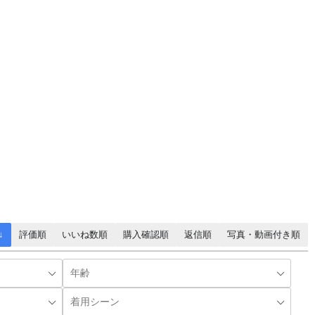
↓
評価順
いいね数順
購入確認順
返信順
写真・動画付き順