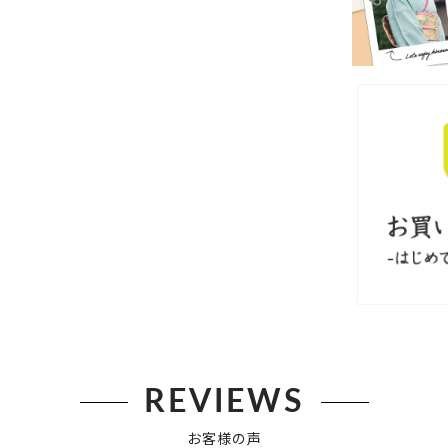
REVIEWS
お客様の声