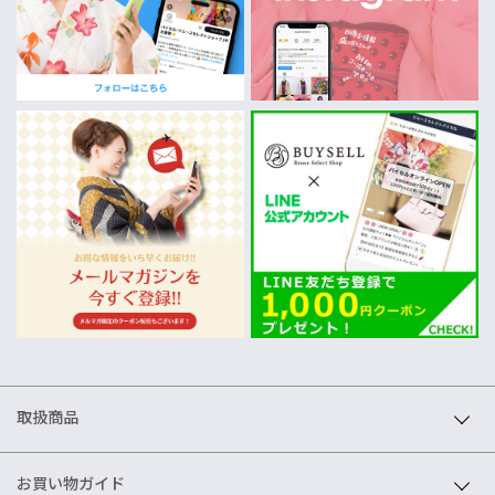
取扱商品
お買い物ガイド