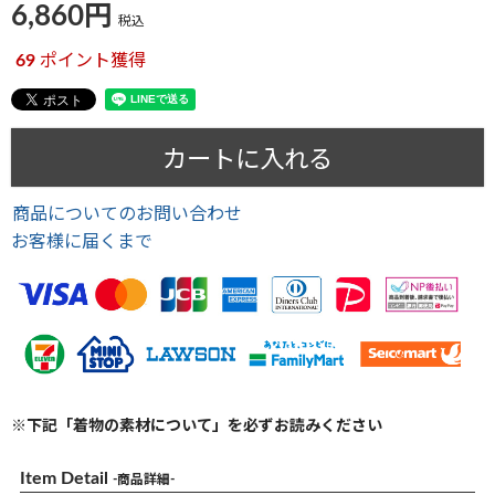
6,860
税込
69
ポイント獲得
カートに入れる
商品についてのお問い合わせ
お客様に届くまで
※下記「着物の素材について」を必ずお読みください
Item Detail
-商品詳細-