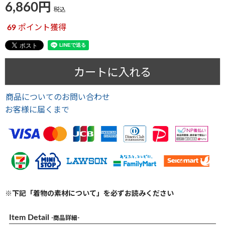
6,860
税込
69
ポイント獲得
カートに入れる
商品についてのお問い合わせ
お客様に届くまで
※下記「着物の素材について」を必ずお読みください
Item Detail
-商品詳細-