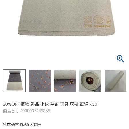
30%OFF 反物 秀品 小紋 草花 玩具 灰桜 正絹 K30
商品番号
4000037449359
当店通常価格
9,800