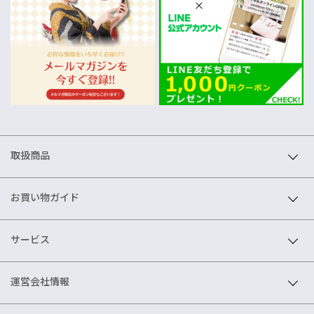
取扱商品
お買い物ガイド
サービス
運営会社情報