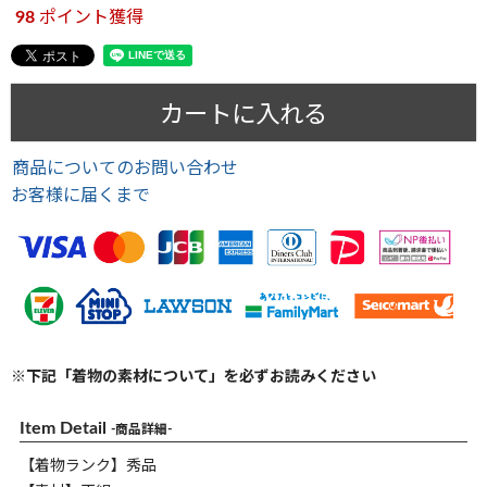
98
ポイント獲得
カートに入れる
商品についてのお問い合わせ
お客様に届くまで
※下記「着物の素材について」を必ずお読みください
Item Detail
-商品詳細-
【着物ランク】秀品