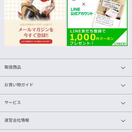
取扱商品
お買い物ガイド
サービス
運営会社情報