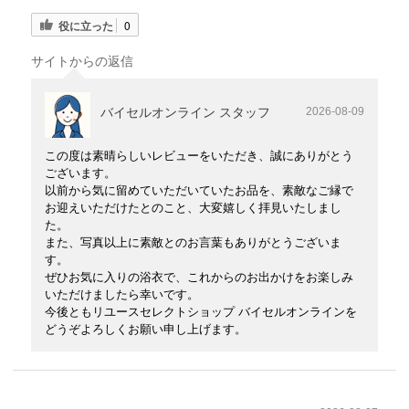
役に立った
0
サイトからの返信
バイセルオンライン スタッフ
2026-08-09
この度は素晴らしいレビューをいただき、誠にありがとう
ございます。
以前から気に留めていただいていたお品を、素敵なご縁で
お迎えいただけたとのこと、大変嬉しく拝見いたしまし
た。
また、写真以上に素敵とのお言葉もありがとうございま
す。
ぜひお気に入りの浴衣で、これからのお出かけをお楽しみ
いただけましたら幸いです。
今後ともリユースセレクトショップ バイセルオンラインを
どうぞよろしくお願い申し上げます。