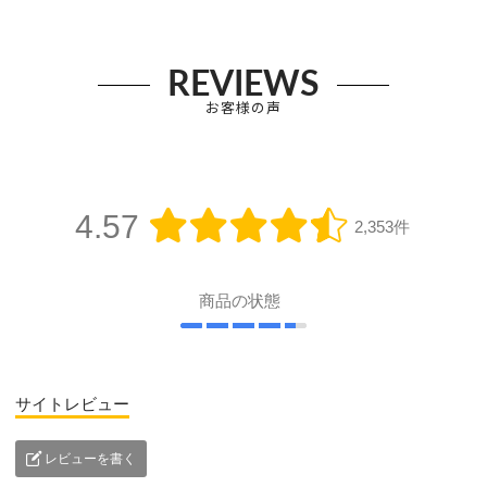
REVIEWS
お客様の声
4.57
2,353件
商品の状態
サイトレビュー
レビューを書く