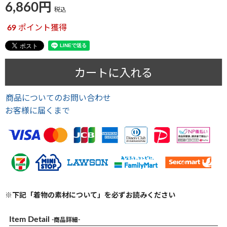
6,860
税込
69
ポイント獲得
カートに入れる
商品についてのお問い合わせ
お客様に届くまで
※下記「着物の素材について」を必ずお読みください
Item Detail
-商品詳細-