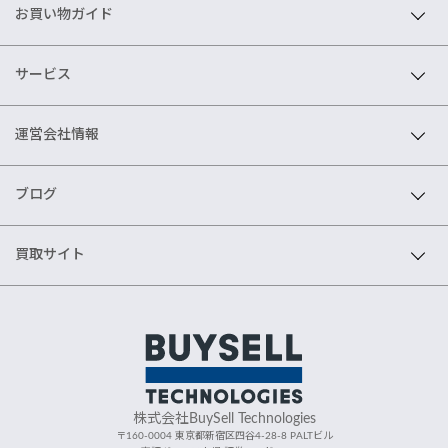
お買い物ガイド
サービス
運営会社情報
ブログ
買取サイト
株式会社BuySell Technologies
〒160-0004 東京都新宿区四谷4-28-8 PALTビル