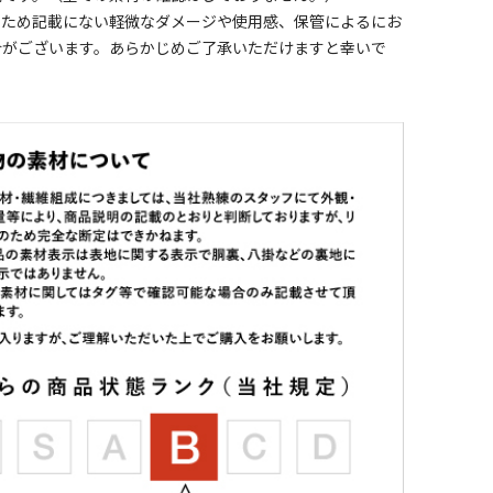
のため記載にない軽微なダメージや使用感、保管によるにお
合がございます。あらかじめご了承いただけますと幸いで