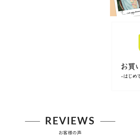
REVIEWS
お客様の声