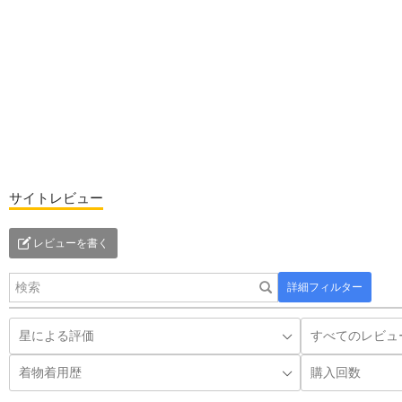
サイトレビュー
レビューを書く
詳細フィルター