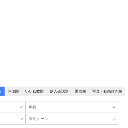
↓
評価順
いいね数順
購入確認順
返信順
写真・動画付き順