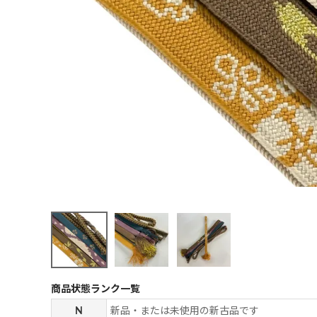
商品状態ランク一覧
N
新品・または未使用の新古品です