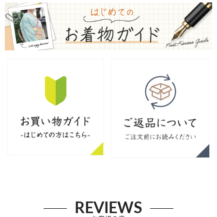
REVIEWS