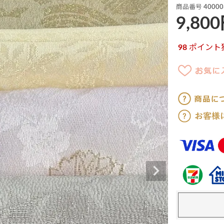
商品番号
40000
9,800
98
ポイント