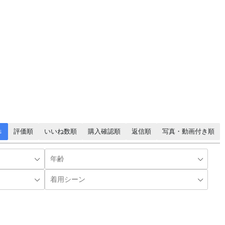
↓
評価順
いいね数順
購入確認順
返信順
写真・動画付き順