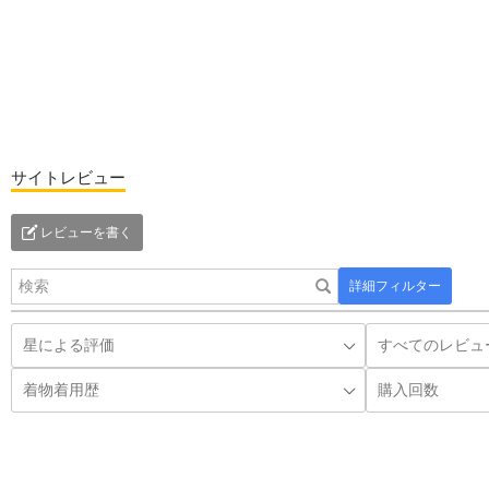
サイトレビュー
レビューを書く
詳細フィルター